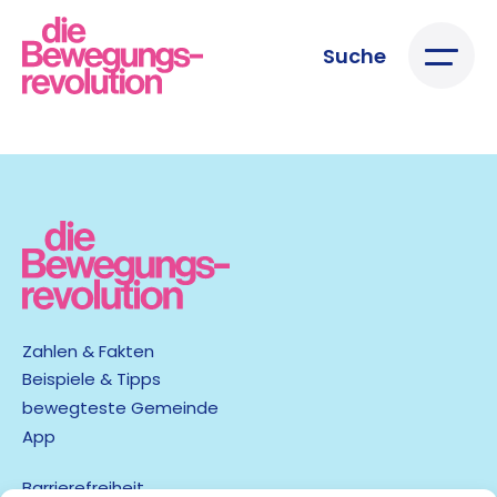
Suche
Zahlen & Fakten
Beispiele & Tipps
bewegteste Gemeinde
App
Barrierefreiheit