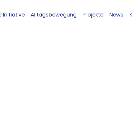
 Initiative
Alltagsbewegung
Projekte
News