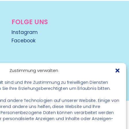
FOLGE UNS
Instagram
Facebook
Zustimmung verwalten
lt sind und Ihre Zustimmung zu freiwilligen Diensten
rbehalten
ie Ihre Erziehungsberechtigten um Erlaubnis bitten.
nd andere Technologien auf unserer Website. Einige von
ährend andere uns helfen, diese Website und Ihre
. Personenbezogene Daten können verarbeitet werden
. für personalisierte Anzeigen und Inhalte oder Anzeigen-