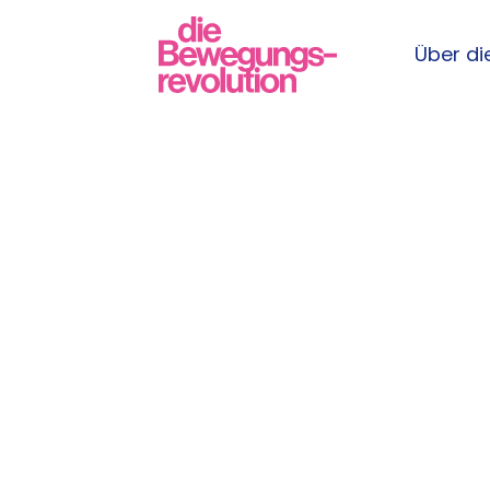
Über die