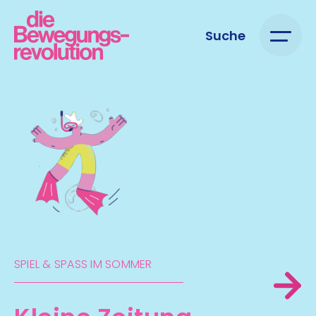
Suche
SPIEL & SPASS IM SOMMER