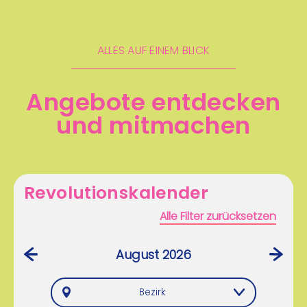
ALLES AUF EINEM BLICK
Angebote entdecken
und mitmachen
Revolutionskalender
Alle Filter zurücksetzen
August 2026
‹
›
Bezirk