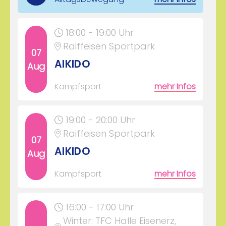
18:00 - 19:00 Uhr
Raiffeisen Sportpark
07
AIKIDO
Aug
Kampfsport
mehr Infos
19:00 - 20:00 Uhr
Raiffeisen Sportpark
07
AIKIDO
Aug
Kampfsport
mehr Infos
16:00 - 17:00 Uhr
Winter: TFC Halle Eisenerz,