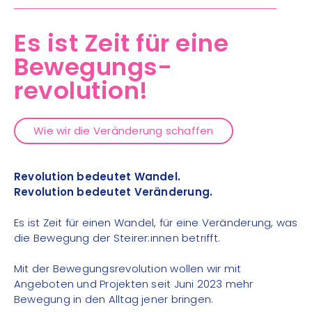
Es ist Zeit für eine
Bewegungs-
revolution!
Wie wir die Veränderung schaffen
Revolution bedeutet Wandel.
Revolution bedeutet Veränderung.
Es ist Zeit für einen Wandel, für eine Veränderung, was
die Bewegung der Steirer:innen betrifft.
Mit der Bewegungsrevolution wollen wir mit
Angeboten und Projekten seit Juni 2023 mehr
Bewegung in den Alltag jener bringen.