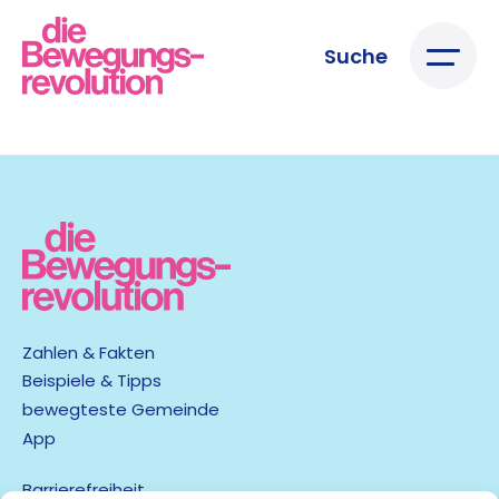
Suche
Zahlen & Fakten
Beispiele & Tipps
bewegteste Gemeinde
App
Barrierefreiheit