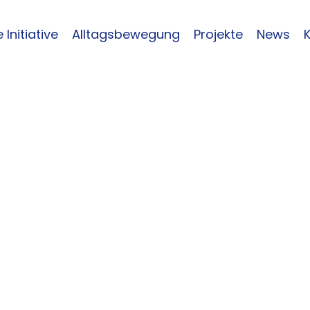
 Initiative
Alltagsbewegung
Projekte
News