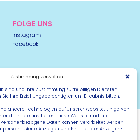
FOLGE UNS
Instagram
Facebook
Zustimmung verwalten
lt sind und Ihre Zustimmung zu freiwilligen Diensten
rbehalten
ie Ihre Erziehungsberechtigten um Erlaubnis bitten.
nd andere Technologien auf unserer Website. Einige von
ährend andere uns helfen, diese Website und Ihre
. Personenbezogene Daten können verarbeitet werden
. für personalisierte Anzeigen und Inhalte oder Anzeigen-