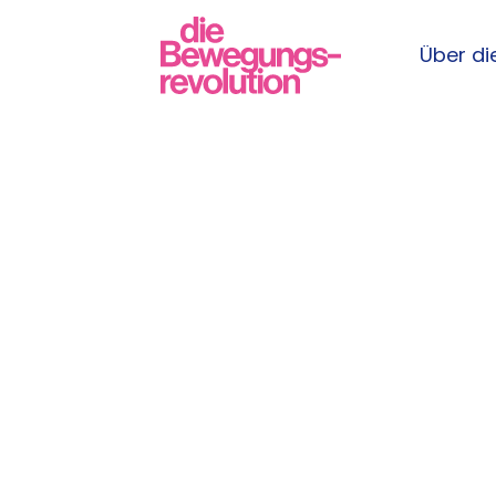
Über die