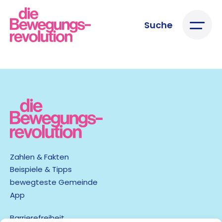
Suche
Zahlen & Fakten
Beispiele & Tipps
bewegteste Gemeinde
App
Barrierefreiheit