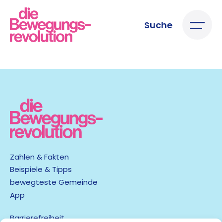
Suche
Zahlen & Fakten
Beispiele & Tipps
bewegteste Gemeinde
App
Barrierefreiheit