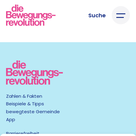
Suche
Zahlen & Fakten
Beispiele & Tipps
bewegteste Gemeinde
App
Barrierefreiheit