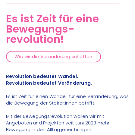
Es ist Zeit für eine
Bewegungs-
revolution!
Wie wir die Veränderung schaffen
Revolution bedeutet Wandel.
Revolution bedeutet Veränderung.
Es ist Zeit für einen Wandel, für eine Veränderung, was
die Bewegung der Steirer:innen betrifft.
Mit der Bewegungsrevolution wollen wir mit
Angeboten und Projekten seit Juni 2023 mehr
Bewegung in den Alltag jener bringen.