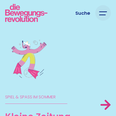
Suche
SPIEL & SPASS IM SOMMER