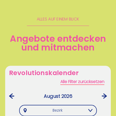
ALLES AUF EINEM BLICK
Angebote entdecken
und mitmachen
Revolutionskalender
Alle Filter zurücksetzen
August 2026
‹
›
Bezirk