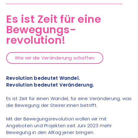
Es ist Zeit für eine
Bewegungs-
revolution!
Wie wir die Veränderung schaffen
Revolution bedeutet Wandel.
Revolution bedeutet Veränderung.
Es ist Zeit für einen Wandel, für eine Veränderung, was
die Bewegung der Steirer:innen betrifft.
Mit der Bewegungsrevolution wollen wir mit
Angeboten und Projekten seit Juni 2023 mehr
Bewegung in den Alltag jener bringen.