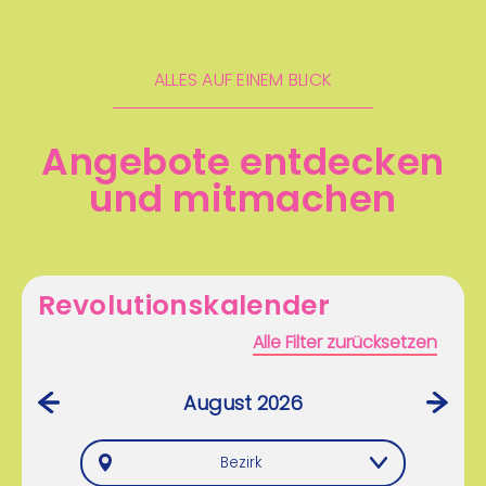
ALLES AUF EINEM BLICK
Angebote entdecken
und mitmachen
Revolutionskalender
Alle Filter zurücksetzen
August 2026
‹
›
Bezirk