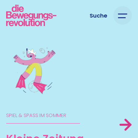
Suche
SPIEL & SPASS IM SOMMER