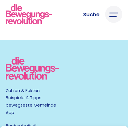
Suche
Zahlen & Fakten
Beispiele & Tipps
bewegteste Gemeinde
App
Barrierefreiheit