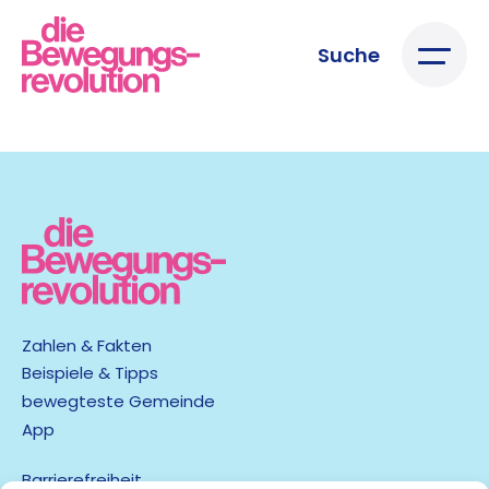
Suche
Zahlen & Fakten
Beispiele & Tipps
bewegteste Gemeinde
App
Barrierefreiheit