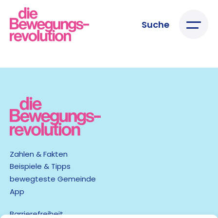
Suche
Zahlen & Fakten
Beispiele & Tipps
bewegteste Gemeinde
App
Barrierefreiheit