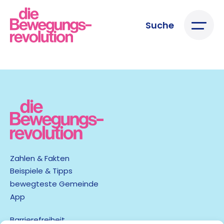
Suche
Zahlen & Fakten
Beispiele & Tipps
bewegteste Gemeinde
App
Barrierefreiheit