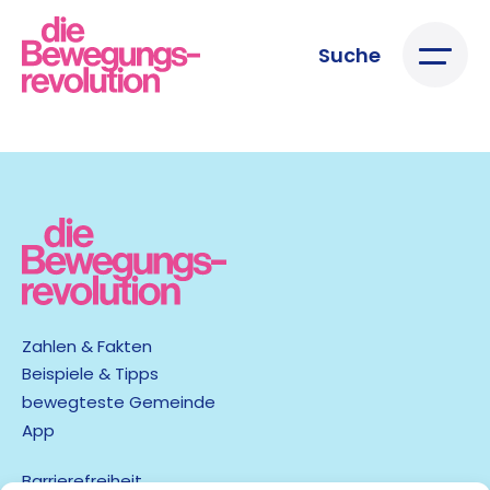
Suche
Zahlen & Fakten
Beispiele & Tipps
bewegteste Gemeinde
App
Barrierefreiheit