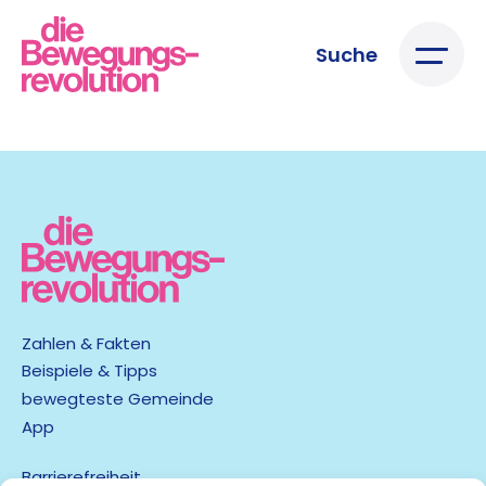
Suche
Zahlen & Fakten
Beispiele & Tipps
bewegteste Gemeinde
App
Barrierefreiheit