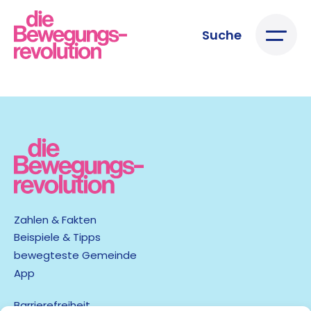
Suche
Zahlen & Fakten
Beispiele & Tipps
bewegteste Gemeinde
App
Barrierefreiheit