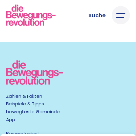
Suche
Zahlen & Fakten
Beispiele & Tipps
bewegteste Gemeinde
App
Barrierefreiheit