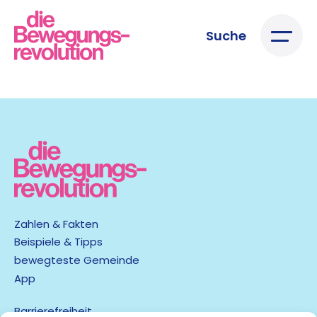
Suche
Zahlen & Fakten
Beispiele & Tipps
bewegteste Gemeinde
App
Barrierefreiheit