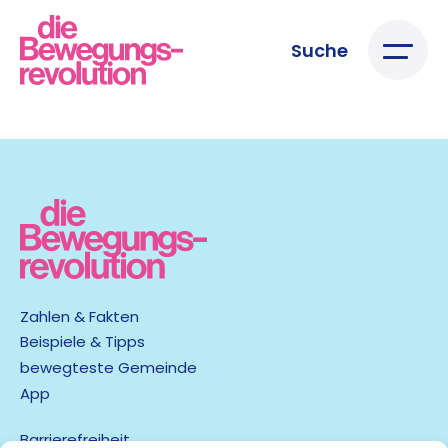
Suche
Zahlen & Fakten
Beispiele & Tipps
bewegteste Gemeinde
App
Barrierefreiheit