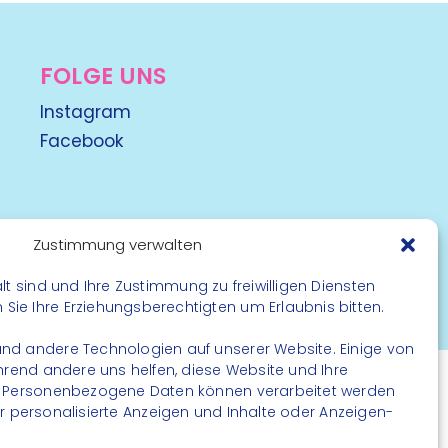
FOLGE UNS
Instagram
Facebook
Zustimmung verwalten
lt sind und Ihre Zustimmung zu freiwilligen Diensten
rbehalten
ie Ihre Erziehungsberechtigten um Erlaubnis bitten.
nd andere Technologien auf unserer Website. Einige von
ährend andere uns helfen, diese Website und Ihre
. Personenbezogene Daten können verarbeitet werden
. für personalisierte Anzeigen und Inhalte oder Anzeigen-