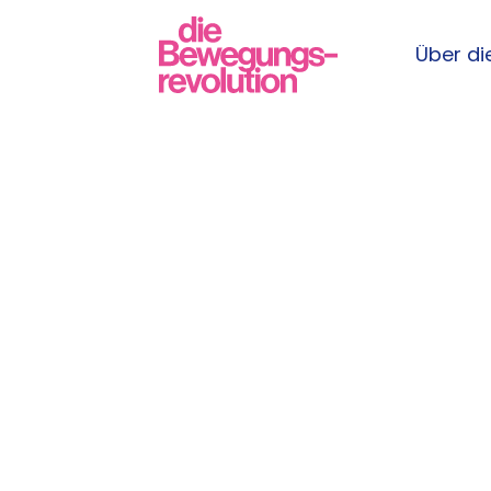
Über die