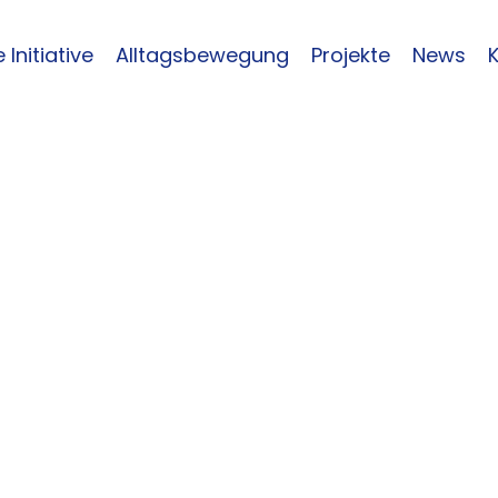
 Initiative
Alltagsbewegung
Projekte
News