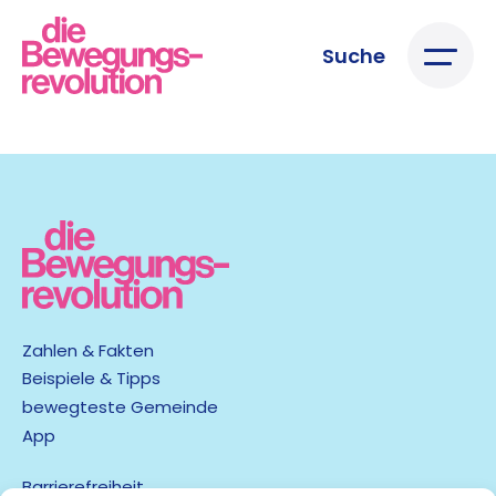
Suche
Zahlen & Fakten
Beispiele & Tipps
bewegteste Gemeinde
App
Barrierefreiheit