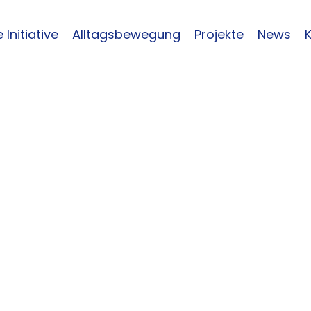
 Initiative
Alltagsbewegung
Projekte
News