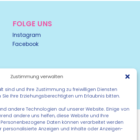
FOLGE UNS
Instagram
Facebook
Zustimmung verwalten
lt sind und Ihre Zustimmung zu freiwilligen Diensten
rbehalten
ie Ihre Erziehungsberechtigten um Erlaubnis bitten.
nd andere Technologien auf unserer Website. Einige von
ährend andere uns helfen, diese Website und Ihre
. Personenbezogene Daten können verarbeitet werden
. für personalisierte Anzeigen und Inhalte oder Anzeigen-