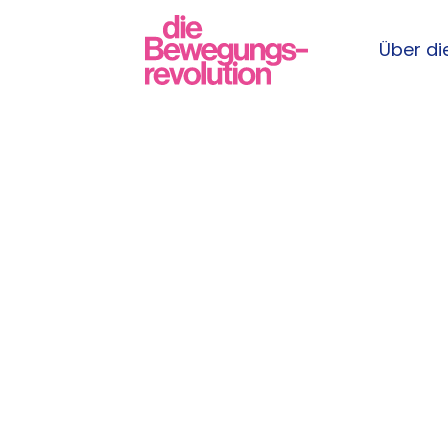
Über die