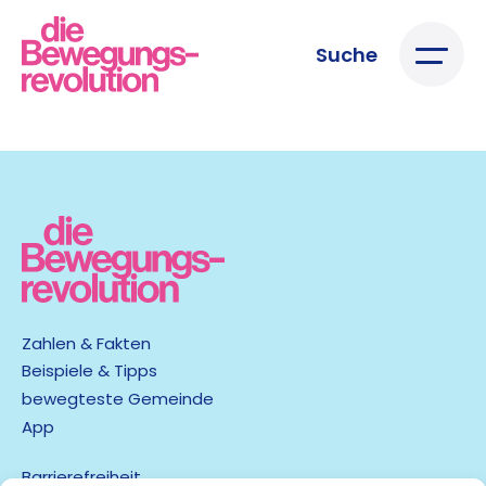
Suche
Zahlen & Fakten
Beispiele & Tipps
bewegteste Gemeinde
App
Barrierefreiheit