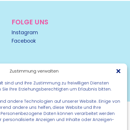
FOLGE UNS
Instagram
Facebook
Zustimmung verwalten
lt sind und Ihre Zustimmung zu freiwilligen Diensten
rbehalten
ie Ihre Erziehungsberechtigten um Erlaubnis bitten.
nd andere Technologien auf unserer Website. Einige von
ährend andere uns helfen, diese Website und Ihre
. Personenbezogene Daten können verarbeitet werden
. für personalisierte Anzeigen und Inhalte oder Anzeigen-