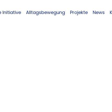
 Initiative
Alltagsbewegung
Projekte
News