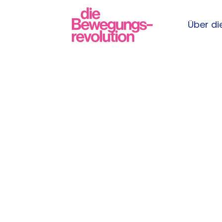
Über die