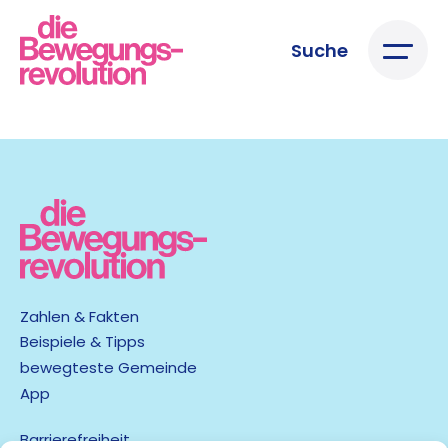
Suche
Zahlen & Fakten
Beispiele & Tipps
bewegteste Gemeinde
App
Barrierefreiheit