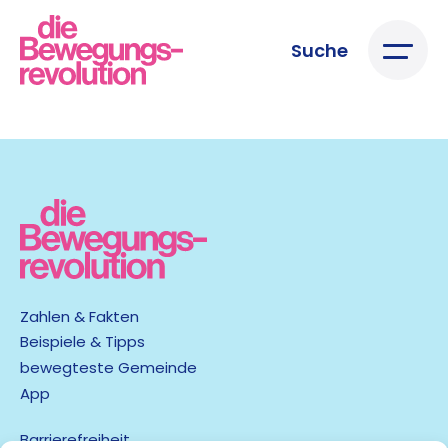
Suche
Zahlen & Fakten
Beispiele & Tipps
bewegteste Gemeinde
App
Barrierefreiheit