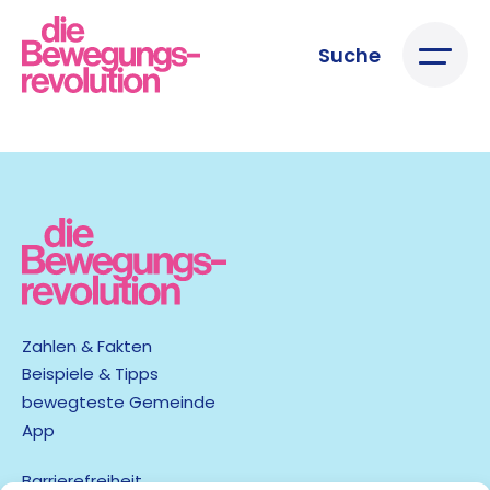
Suche
Zahlen & Fakten
Beispiele & Tipps
bewegteste Gemeinde
App
Barrierefreiheit