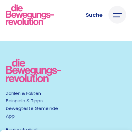
Suche
Zahlen & Fakten
Beispiele & Tipps
bewegteste Gemeinde
App
Barrierefreiheit