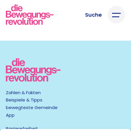
Suche
Zahlen & Fakten
Beispiele & Tipps
bewegteste Gemeinde
App
Barrierefreiheit