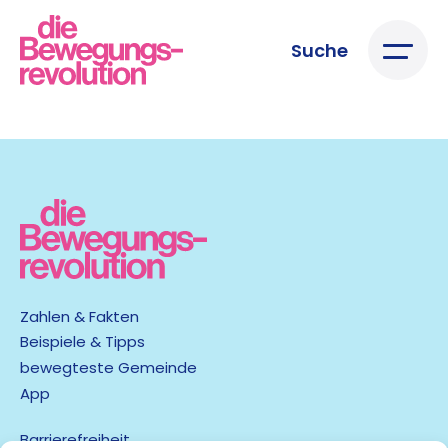
Suche
Zahlen & Fakten
Beispiele & Tipps
bewegteste Gemeinde
App
Barrierefreiheit