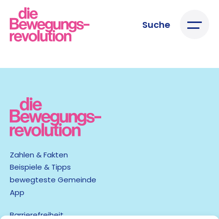
Suche
Zahlen & Fakten
Beispiele & Tipps
bewegteste Gemeinde
App
Barrierefreiheit