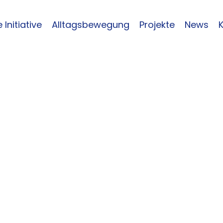
 Initiative
Alltagsbewegung
Projekte
News