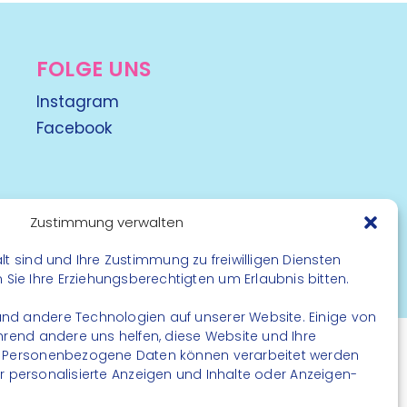
FOLGE UNS
Instagram
Facebook
Zustimmung verwalten
lt sind und Ihre Zustimmung zu freiwilligen Diensten
rbehalten
ie Ihre Erziehungsberechtigten um Erlaubnis bitten.
nd andere Technologien auf unserer Website. Einige von
ährend andere uns helfen, diese Website und Ihre
. Personenbezogene Daten können verarbeitet werden
. für personalisierte Anzeigen und Inhalte oder Anzeigen-