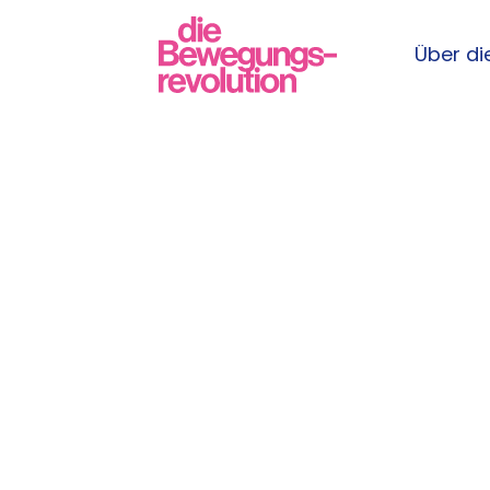
Über die