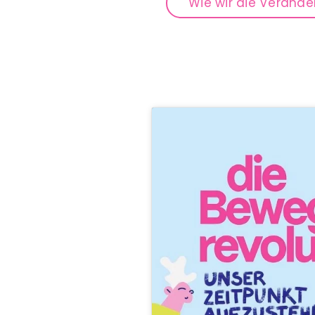
Wie wir die Veränd