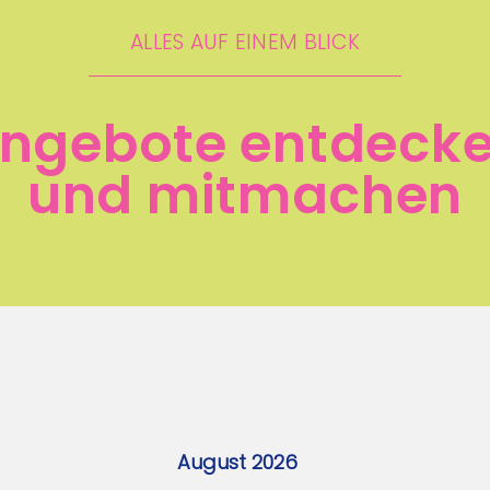
ALLES AUF EINEM BLICK
ngebote entdeck
und mitmachen
August 2026