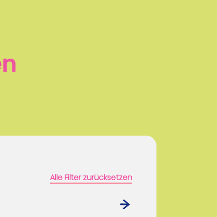
en
Alle Filter zurücksetzen
›