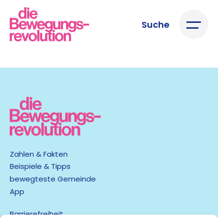
Suche
Zahlen & Fakten
Beispiele & Tipps
bewegteste Gemeinde
App
Barrierefreiheit