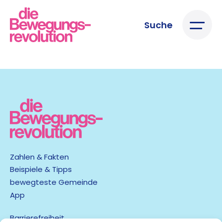
Suche
Zahlen & Fakten
Beispiele & Tipps
bewegteste Gemeinde
App
Barrierefreiheit