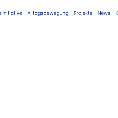
 Initiative
Alltagsbewegung
Projekte
News