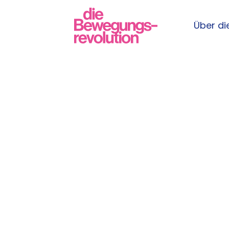
Über die