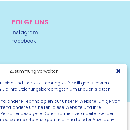
FOLGE UNS
Instagram
Facebook
Zustimmung verwalten
lt sind und Ihre Zustimmung zu freiwilligen Diensten
rbehalten
ie Ihre Erziehungsberechtigten um Erlaubnis bitten.
nd andere Technologien auf unserer Website. Einige von
ährend andere uns helfen, diese Website und Ihre
. Personenbezogene Daten können verarbeitet werden
. für personalisierte Anzeigen und Inhalte oder Anzeigen-