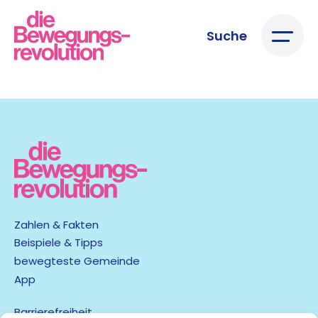
Suche
Zahlen & Fakten
Beispiele & Tipps
bewegteste Gemeinde
App
Barrierefreiheit