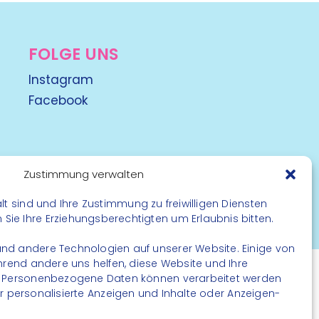
FOLGE UNS
Instagram
Facebook
Zustimmung verwalten
lt sind und Ihre Zustimmung zu freiwilligen Diensten
rbehalten
ie Ihre Erziehungsberechtigten um Erlaubnis bitten.
nd andere Technologien auf unserer Website. Einige von
ährend andere uns helfen, diese Website und Ihre
. Personenbezogene Daten können verarbeitet werden
. für personalisierte Anzeigen und Inhalte oder Anzeigen-