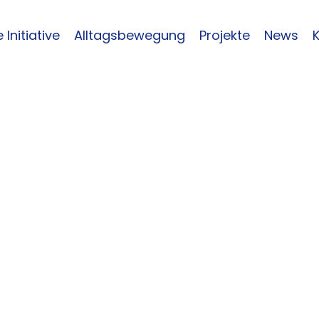
 Initiative
Alltagsbewegung
Projekte
News