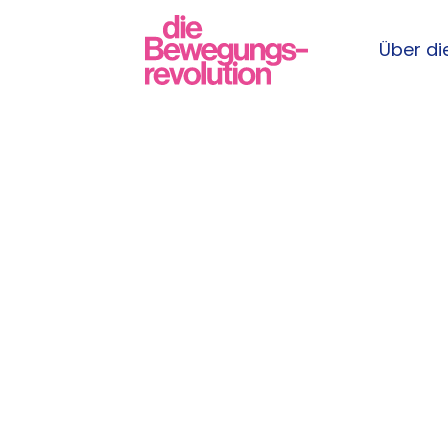
Über die