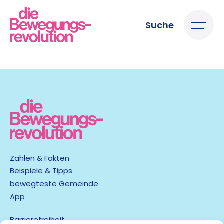
Suche
Zahlen & Fakten
Beispiele & Tipps
bewegteste Gemeinde
App
Barrierefreiheit