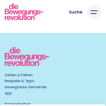
Suche
Zahlen & Fakten
Beispiele & Tipps
bewegteste Gemeinde
App
Barrierefreiheit