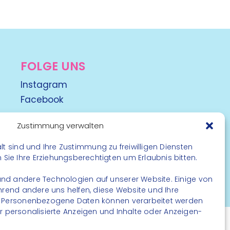
FOLGE UNS
Instagram
Facebook
Zustimmung verwalten
lt sind und Ihre Zustimmung zu freiwilligen Diensten
ie Ihre Erziehungsberechtigten um Erlaubnis bitten.
nd andere Technologien auf unserer Website. Einige von
rbehalten
ährend andere uns helfen, diese Website und Ihre
. Personenbezogene Daten können verarbeitet werden
. für personalisierte Anzeigen und Inhalte oder Anzeigen-