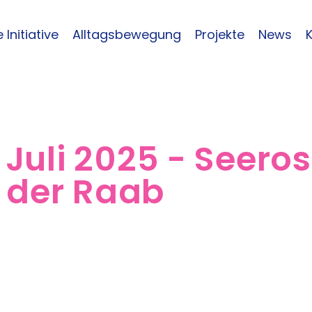
 Initiative
Alltagsbewegung
Projekte
News
. Juli 2025 - Seer
 der Raab