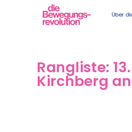
Über die
Rangliste:
13
Kirchberg an