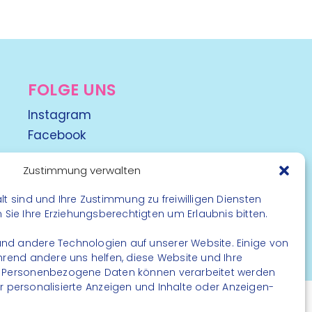
FOLGE UNS
Instagram
Facebook
Zustimmung verwalten
lt sind und Ihre Zustimmung zu freiwilligen Diensten
ie Ihre Erziehungsberechtigten um Erlaubnis bitten.
nd andere Technologien auf unserer Website. Einige von
rbehalten
ährend andere uns helfen, diese Website und Ihre
. Personenbezogene Daten können verarbeitet werden
. für personalisierte Anzeigen und Inhalte oder Anzeigen-