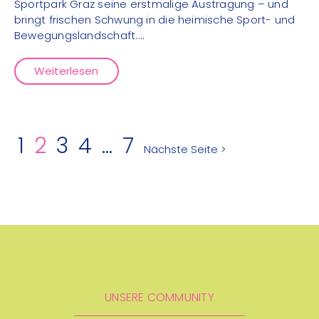
Sportpark Graz seine erstmalige Austragung – und
bringt frischen Schwung in die heimische Sport- und
Bewegungslandschaft....
Weiterlesen
1
2
3
4
…
7
Nächste Seite >
UNSERE COMMUNITY