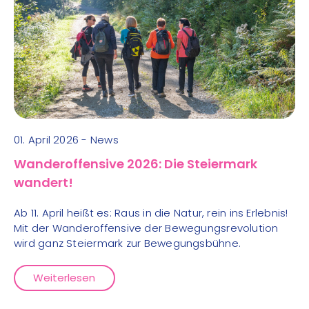
01. April 2026 - News
Wanderoffensive 2026: Die Steiermark
wandert!
Ab 11. April heißt es: Raus in die Natur, rein ins Erlebnis!
Mit der Wanderoffensive der Bewegungsrevolution
wird ganz Steiermark zur Bewegungsbühne.
Weiterlesen