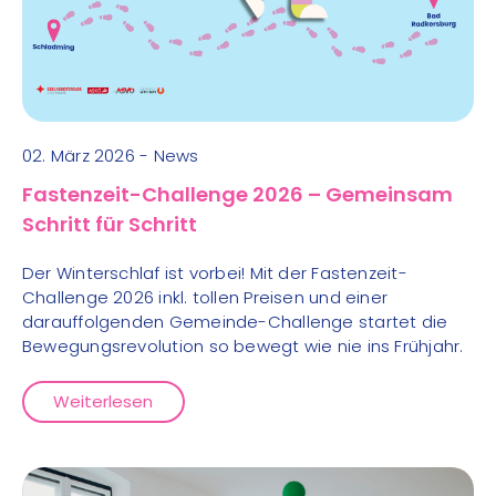
02. März 2026 - News
Fastenzeit-Challenge 2026 – Gemeinsam
Schritt für Schritt
Der Winterschlaf ist vorbei! Mit der Fastenzeit-
Challenge 2026 inkl. tollen Preisen und einer
darauffolgenden Gemeinde-Challenge startet die
Bewegungsrevolution so bewegt wie nie ins Frühjahr.
Weiterlesen