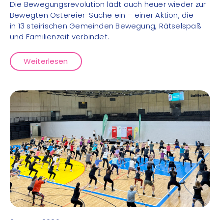
Die Bewegungsrevolution lädt auch heuer wieder zur
Bewegten Ostereier-Suche ein – einer Aktion, die
in 13 steirischen Gemeinden Bewegung, Rätselspaß
und Familienzeit verbindet.
Weiterlesen