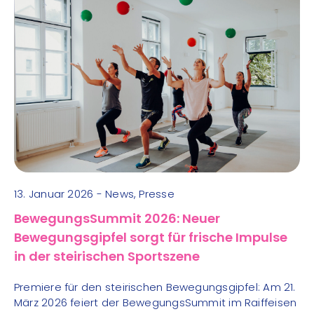
13. Januar 2026 - News, Presse
BewegungsSummit 2026: Neuer
Bewegungsgipfel sorgt für frische Impulse
in der steirischen Sportszene
Premiere für den steirischen Bewegungsgipfel: Am 21.
März 2026 feiert der BewegungsSummit im Raiffeisen