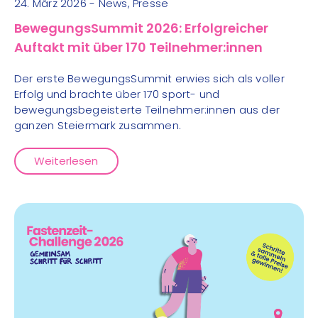
24. März 2026 - News, Presse
BewegungsSummit 2026: Erfolgreicher
Auftakt mit über 170 Teilnehmer:innen
Der erste BewegungsSummit erwies sich als voller
Erfolg und brachte über 170 sport- und
bewegungsbegeisterte Teilnehmer:innen aus der
ganzen Steiermark zusammen.
Weiterlesen