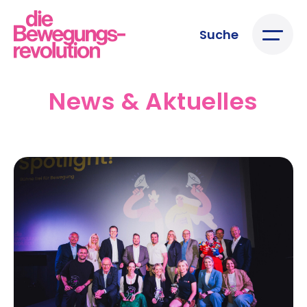
Suche
News & Aktuelles