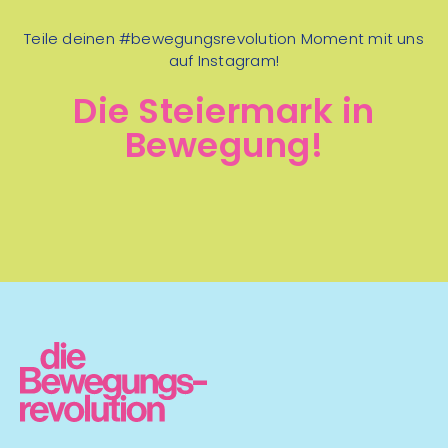
Teile deinen #bewegungsrevolution Moment mit uns
auf Instagram!
Die Steiermark in
Bewegung!