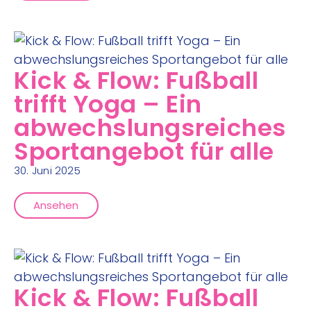
Kick & Flow: Fußball
trifft Yoga – Ein
abwechslungsreiches
Sportangebot für alle
30. Juni 2025
Ansehen
Kick & Flow: Fußball