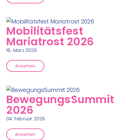
Mobilitätsfest
Mariatrost 2026
18. März 2026
Ansehen
BewegungsSummit
2026
04. Februar 2026
Ansehen