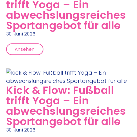
trifft Yoga – Ein
abwechslungsreiches
Sportangebot für alle
30. Juni 2025
Ansehen
Kick & Flow: Fußball
trifft Yoga – Ein
abwechslungsreiches
Sportangebot für alle
30. Juni 2025