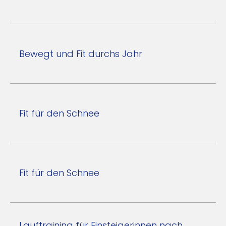
Bewegt und Fit durchs Jahr
Fit für den Schnee
Fit für den Schnee
Lauftraining für Einsteigerinnen nach