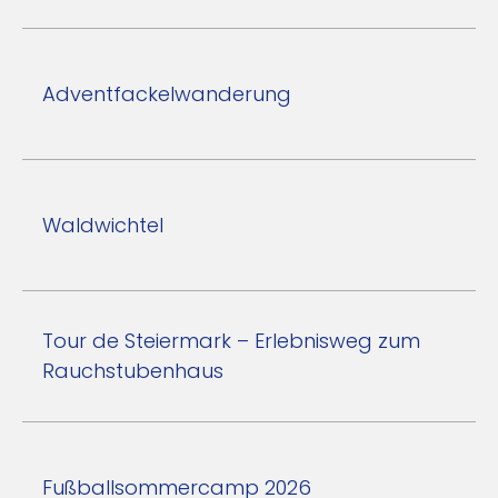
Adventfackelwanderung
Waldwichtel
Tour de Steiermark – Erlebnisweg zum
Rauchstubenhaus
Fußballsommercamp 2026