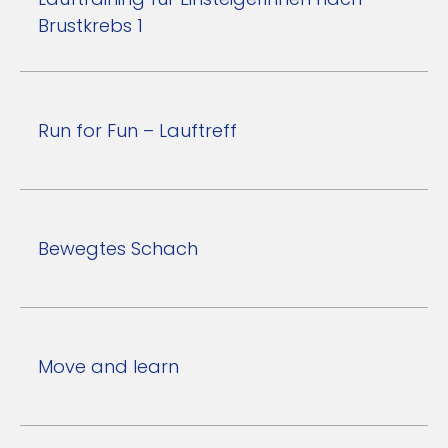
Brustkrebs 1
Run for Fun – Lauftreff
Bewegtes Schach
Move and learn