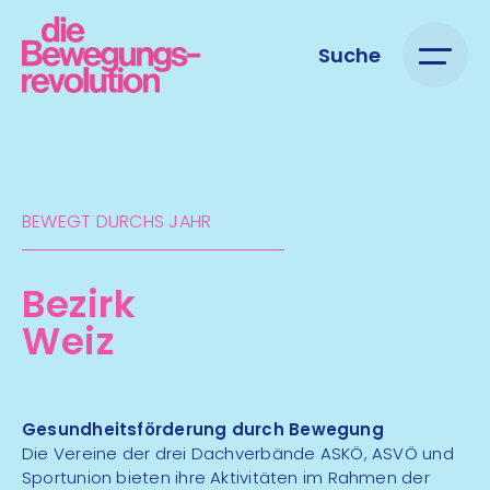
Suche
BEWEGT DURCHS JAHR
Bezirk
Weiz
Gesundheitsförderung durch Bewegung
Die Vereine der drei Dachverbände ASKÖ, ASVÖ und
Sportunion bieten ihre Aktivitäten im Rahmen der