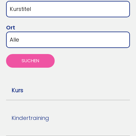
Ort
SUCHEN
Kurs
Kindertraining