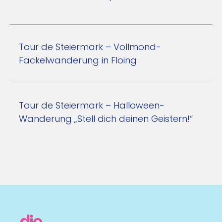
Tour de Steiermark – Vollmond-
Fackelwanderung in Floing
Tour de Steiermark – Halloween-
Wanderung „Stell dich deinen Geistern!“