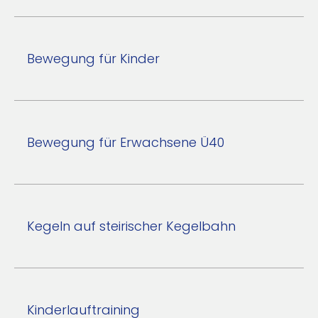
Bewegung für Kinder
Bewegung für Erwachsene Ü40
Kegeln auf steirischer Kegelbahn
Kinderlauftraining