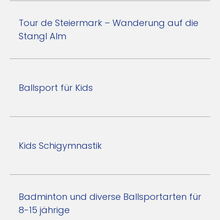
Tour de Steiermark – Wanderung auf die
Stangl Alm
Ballsport für Kids
Kids Schigymnastik
Badminton und diverse Ballsportarten für
8-15 jährige