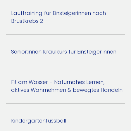
Lauftraining für Einsteigerinnen nach
Brustkrebs 2
Senior:innen Kraulkurs für Einsteiger:innen
Fit am Wasser – Naturnahes Lernen,
aktives Wahrnehmen & bewegtes Handeln
Kindergartenfussball