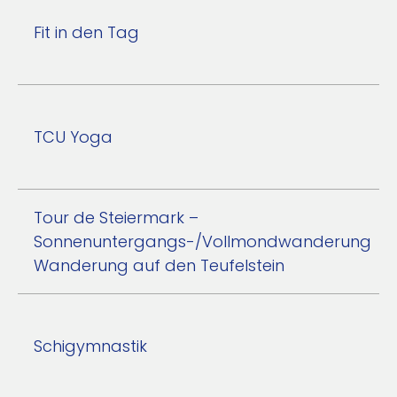
Fit in den Tag
TCU Yoga
Tour de Steiermark –
Sonnenuntergangs-/Vollmondwanderung
Wanderung auf den Teufelstein
Schigymnastik