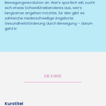
Bewegungsrevolution an. Wer’s sportlich will, sucht
sich etwas Schweißtreibenderes aus, wer’s
langsamer angehen möchte, für den gibt es
zahlreiche niederschwellige Angebote.
Gesundheitsförderung durch Bewegung – darum
geht’s!
DIE KURSE
Kurstitel