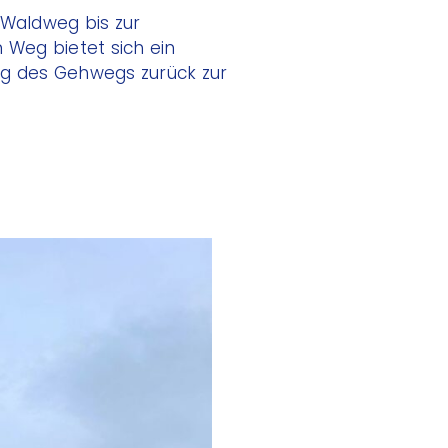
Waldweg bis zur
 Weg bietet sich ein
ng des Gehwegs zurück zur