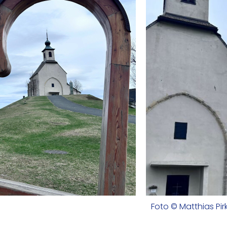
Foto © Matthias Pir