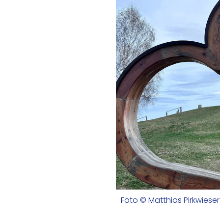
Foto © Matthias Pirkwieser