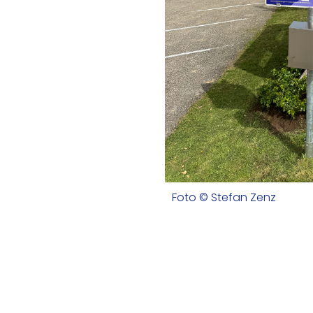
Foto © Stefan Zenz