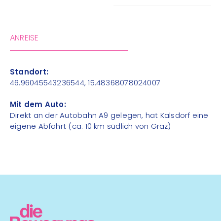
ANREISE
Standort:
46.96045543236544, 15.48368078024007
Mit dem Auto:
Direkt an der Autobahn A9 gelegen, hat Kalsdorf eine
eigene Abfahrt (ca. 10 km südlich von Graz)