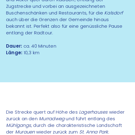
Zugstrecke und vorbei an ausgezeichneten
Buschenschänken und Restaurants, für die
Kalsdorf
auch über die Grenzen der Gemeinde hinaus
bekannt ist. Perfekt also für eine genüssliche Pause
entlang der Radtour.
Dauer:
ca. 40 Minuten
Länge:
10,3 km
Die Strecke quert auf Höhe des
Lagerhauses
wieder
zurück an den
Murradweg
und führt entlang des
Mühlgangs
, durch die charakteristische Landschaft
der
Murauen
wieder zurück zum
St. Anna Park.