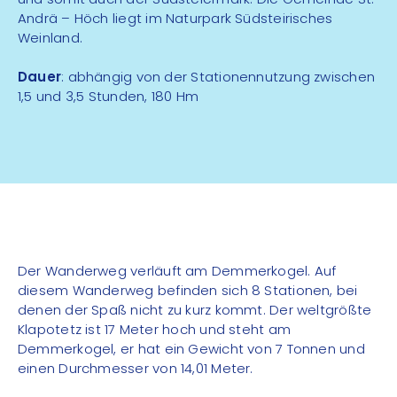
Andrä – Höch liegt im Naturpark Südsteirisches
Weinland.
Dauer
: abhängig von der Stationennutzung zwischen
1,5 und 3,5 Stunden, 180 Hm
Der Wanderweg verläuft am Demmerkogel. Auf
diesem Wanderweg befinden sich 8 Stationen, bei
denen der Spaß nicht zu kurz kommt. Der weltgrößte
Klapotetz ist 17 Meter hoch und steht am
Demmerkogel, er hat ein Gewicht von 7 Tonnen und
einen Durchmesser von 14,01 Meter.