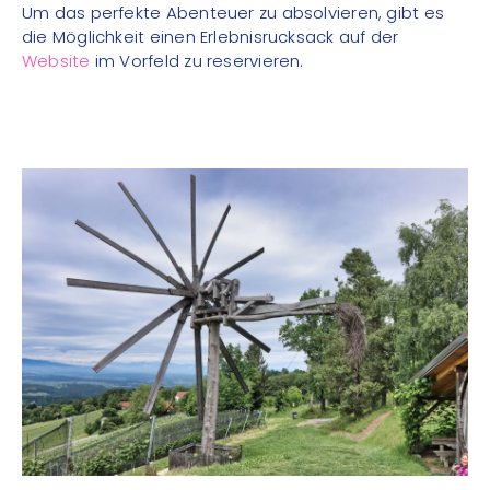
Um das perfekte Abenteuer zu absolvieren, gibt es
die Möglichkeit einen Erlebnisrucksack auf der
Website
im Vorfeld zu reservieren.